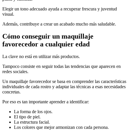
Elegir un tono adecuado ayuda a recuperar frescura y juventud
visual.
Además, contribuye a crear un acabado mucho más saludable.
Cómo conseguir un maquillaje
favorecedor a cualquier edad
La clave no está en utilizar más productos.
Tampoco consiste en seguir todas las tendencias que aparecen en
redes sociales.
Un maquillaje favorecedor se basa en comprender las características
individuales de cada rostro y adaptar las técnicas a esas necesidades
concretas.
Por eso es tan importante aprender a identificar:
La forma de los ojos.
El tipo de piel.
La estructura facial.
Los colores que mejor armonizan con cada persona.