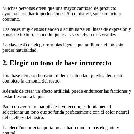
Muchas personas creen que una mayor cantidad de producto
ayudará a ocultar imperfecciones. Sin embargo, suele ocurrir lo
contrario.
Las bases muy densas tienden a acumularse en líneas de expresión y
zonas de textura, haciendo que estas se vuelvan más visibles.
La clave está en elegir fórmulas ligeras que unifiquen el tono sin
perder naturalidad.
2. Elegir un tono de base incorrecto
Una base demasiado oscura o demasiado clara puede alterar por
completo la armonía del rostro.
Además de crear un efecto artificial, puede endurecer las facciones y
restar frescura a la piel.
Para conseguir un maquillaje favorecedor, es fundamental
seleccionar un tono que se funda perfectamente con el color natural
del cuello y del rostro.
La elección correcta aporta un acabado mucho más elegante y
natural.