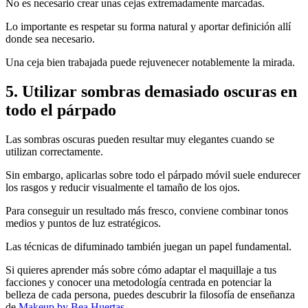
No es necesario crear unas cejas extremadamente marcadas.
Lo importante es respetar su forma natural y aportar definición allí
donde sea necesario.
Una ceja bien trabajada puede rejuvenecer notablemente la mirada.
5. Utilizar sombras demasiado oscuras en
todo el párpado
Las sombras oscuras pueden resultar muy elegantes cuando se
utilizan correctamente.
Sin embargo, aplicarlas sobre todo el párpado móvil suele endurecer
los rasgos y reducir visualmente el tamaño de los ojos.
Para conseguir un resultado más fresco, conviene combinar tonos
medios y puntos de luz estratégicos.
Las técnicas de difuminado también juegan un papel fundamental.
Si quieres aprender más sobre cómo adaptar el maquillaje a tus
facciones y conocer una metodología centrada en potenciar la
belleza de cada persona, puedes descubrir la filosofía de enseñanza
de
Makeup by Bea Huertas.