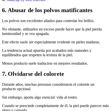
6. Abusar de los polvos matificantes
Los polvos son excelentes aliados para controlar los brillos.
No obstante, utilizarlos en exceso puede hacer que la piel pierda
luminosidad y se vea apagada.
Este efecto suele ser especialmente evidente en pieles maduras.
La tendencia actual apuesta por acabados más naturales y
equilibrados que respeten la textura de la piel.
Menos producto suele traducirse en mejores resultados.
7. Olvidarse del colorete
Durante años, muchas personas consideraron el colorete un
producto opcional.
Sin embargo, aporta algo esencial: vida al rostro.
Cuando se prescinde completamente de él, la piel puede parecer más
plana y cansada.