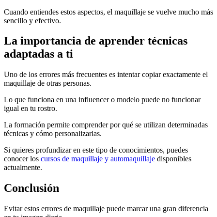
Cuando entiendes estos aspectos, el maquillaje se vuelve mucho más
sencillo y efectivo.
La importancia de aprender técnicas
adaptadas a ti
Uno de los errores más frecuentes es intentar copiar exactamente el
maquillaje de otras personas.
Lo que funciona en una influencer o modelo puede no funcionar
igual en tu rostro.
La formación permite comprender por qué se utilizan determinadas
técnicas y cómo personalizarlas.
Si quieres profundizar en este tipo de conocimientos, puedes
conocer los
cursos de maquillaje y automaquillaje
disponibles
actualmente.
Conclusión
Evitar estos errores de maquillaje puede marcar una gran diferencia