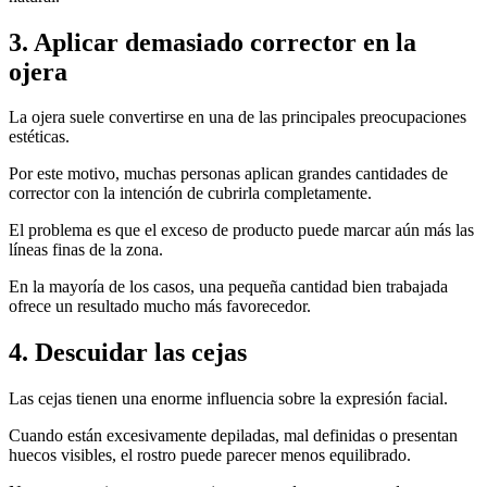
3. Aplicar demasiado corrector en la
ojera
La ojera suele convertirse en una de las principales preocupaciones
estéticas.
Por este motivo, muchas personas aplican grandes cantidades de
corrector con la intención de cubrirla completamente.
El problema es que el exceso de producto puede marcar aún más las
líneas finas de la zona.
En la mayoría de los casos, una pequeña cantidad bien trabajada
ofrece un resultado mucho más favorecedor.
4. Descuidar las cejas
Las cejas tienen una enorme influencia sobre la expresión facial.
Cuando están excesivamente depiladas, mal definidas o presentan
huecos visibles, el rostro puede parecer menos equilibrado.