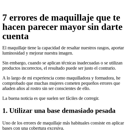
7 errores de maquillaje que te
hacen parecer mayor sin darte
cuenta
El maquillaje tiene la capacidad de resaltar nuestros rasgos, aportar
luminosidad y mejorar nuestra imagen.
Sin embargo, cuando se aplican técnicas inadecuadas o se utilizan
productos incorrectos, el resultado puede ser justo el contrario.
A lo largo de mi experiencia como maquilladora y formadora, he
comprobado que muchas mujeres cometen pequeños errores que
añaden años al rostro sin ser conscientes de ello.
La buena noticia es que suelen ser fáciles de corregir.
1. Utilizar una base demasiado pesada
Uno de los errores de maquillaje más habituales consiste en aplicar
bases con una cobertura excesiva.